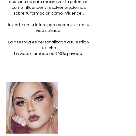
asesoría es para maximizar tu potencial
como influencer y resolver problemas
sobre tu formación como influencer.
Invierte en tu futuro para poder vivir de tu
vida soñada.
La asesoría es personalizada a tu estilo y
tu nicho.
La video llamada es 100% privada.